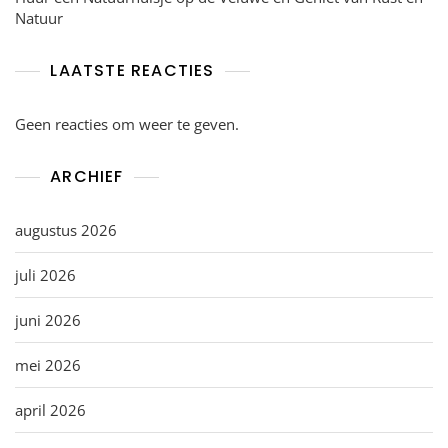
Natuur
LAATSTE REACTIES
Geen reacties om weer te geven.
ARCHIEF
augustus 2026
juli 2026
juni 2026
mei 2026
april 2026