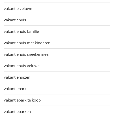
vakantie veluwe
vakantiehuis
vakantiehuis familie
vakantiehuis met kinderen
vakantiehuis sneekermeer
vakantiehuis veluwe
vakantiehuizen
vakantiepark
vakantiepark te koop
vakantieparken