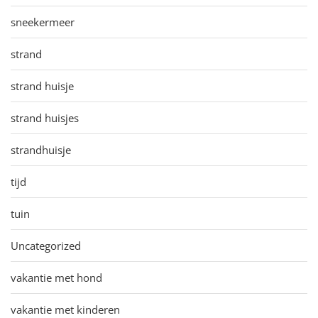
sneekermeer
strand
strand huisje
strand huisjes
strandhuisje
tijd
tuin
Uncategorized
vakantie met hond
vakantie met kinderen