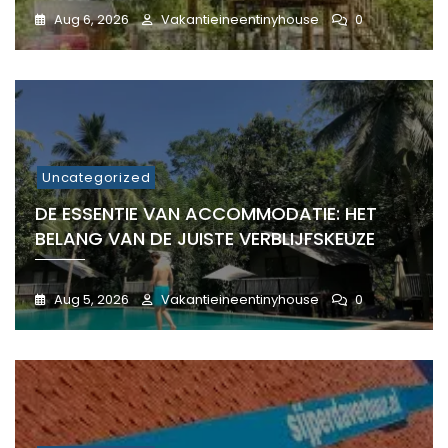
Aug 6, 2026
Vakantieineentinyhouse
0
Uncategorized
DE ESSENTIE VAN ACCOMMODATIE: HET
BELANG VAN DE JUISTE VERBLIJFSKEUZE
Aug 5, 2026
Vakantieineentinyhouse
0