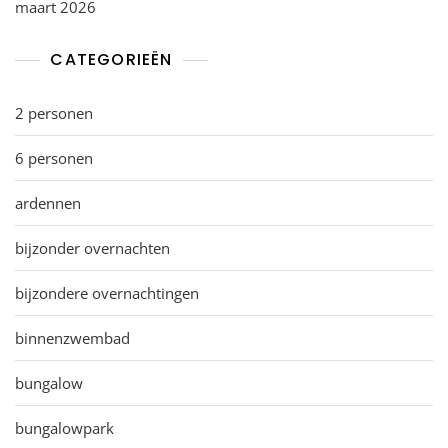
maart 2026
CATEGORIEËN
2 personen
6 personen
ardennen
bijzonder overnachten
bijzondere overnachtingen
binnenzwembad
bungalow
bungalowpark