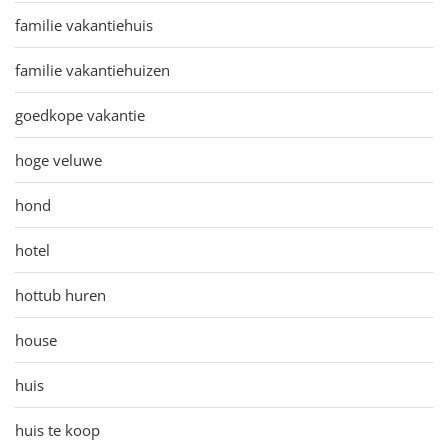
familie vakantiehuis
familie vakantiehuizen
goedkope vakantie
hoge veluwe
hond
hotel
hottub huren
house
huis
huis te koop