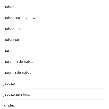
huisje
huisje huren veluwe
huisjeaanzee
huisjehuren
huren
huren in de natuur
huur in de natuur
jacuzzi
jacuzzi aan huis
kinder