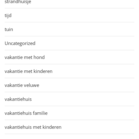
strandhuisje
tijd
tuin
Uncategorized
vakantie met hond
vakantie met kinderen
vakantie veluwe
vakantiehuis
vakantiehuis familie
vakantiehuis met kinderen