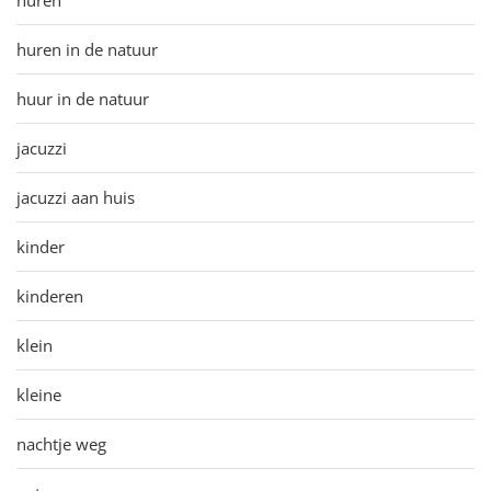
huren in de natuur
huur in de natuur
jacuzzi
jacuzzi aan huis
kinder
kinderen
klein
kleine
nachtje weg