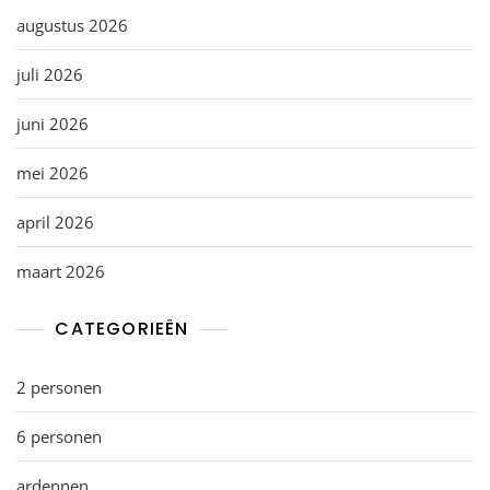
augustus 2026
juli 2026
juni 2026
mei 2026
april 2026
maart 2026
CATEGORIEËN
2 personen
6 personen
ardennen