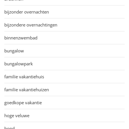
bijzonder overnachten
bijzondere overnachtingen
binnenzwembad
bungalow
bungalowpark
familie vakantiehuis
familie vakantiehuizen
goedkope vakantie
hoge veluwe
hond