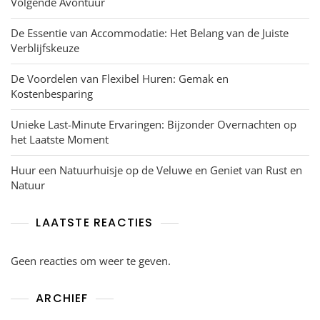
Volgende Avontuur
De Essentie van Accommodatie: Het Belang van de Juiste
Verblijfskeuze
De Voordelen van Flexibel Huren: Gemak en
Kostenbesparing
Unieke Last-Minute Ervaringen: Bijzonder Overnachten op
het Laatste Moment
Huur een Natuurhuisje op de Veluwe en Geniet van Rust en
Natuur
LAATSTE REACTIES
Geen reacties om weer te geven.
ARCHIEF