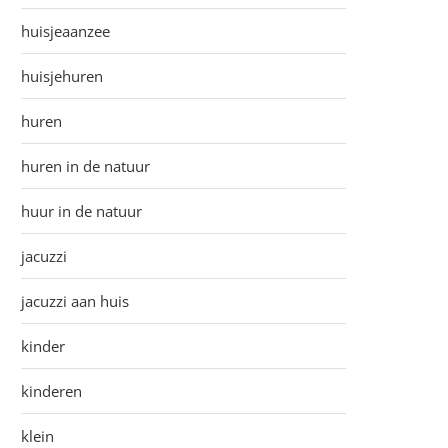
huisjeaanzee
huisjehuren
huren
huren in de natuur
huur in de natuur
jacuzzi
jacuzzi aan huis
kinder
kinderen
klein