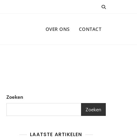
OVER ONS
CONTACT
Zoeken
Zoeken
LAATSTE ARTIKELEN