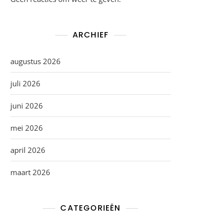
ARCHIEF
augustus 2026
juli 2026
juni 2026
mei 2026
april 2026
maart 2026
CATEGORIEËN