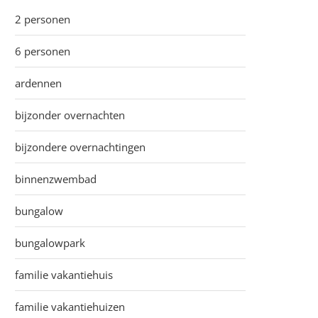
2 personen
6 personen
ardennen
bijzonder overnachten
bijzondere overnachtingen
binnenzwembad
bungalow
bungalowpark
familie vakantiehuis
familie vakantiehuizen