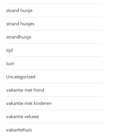
strand huisje
strand huisjes
strandhuisje
tijd
tuin
Uncategorized
vakantie met hond
vakantie met kinderen
vakantie veluwe
vakantiehuis