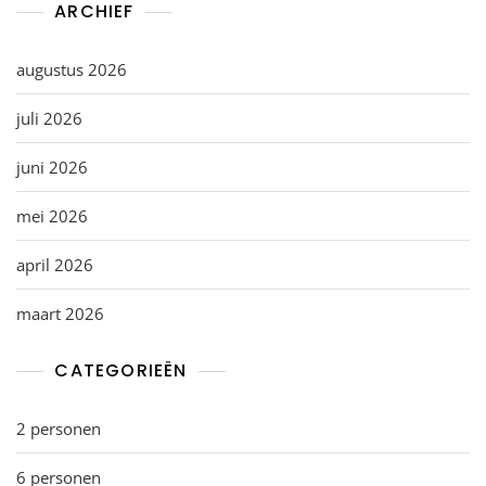
ARCHIEF
augustus 2026
juli 2026
juni 2026
mei 2026
april 2026
maart 2026
CATEGORIEËN
2 personen
6 personen