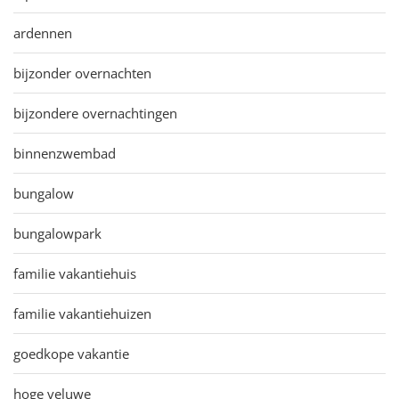
ardennen
bijzonder overnachten
bijzondere overnachtingen
binnenzwembad
bungalow
bungalowpark
familie vakantiehuis
familie vakantiehuizen
goedkope vakantie
hoge veluwe