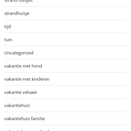
strandhuisje
tijd
tuin
Uncategorized
vakantie met hond
vakantie met kinderen
vakantie veluwe
vakantiehuis
vakantiehuis familie