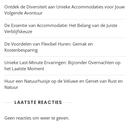
Ontdek de Diversiteit aan Unieke Accommodaties voor Jouw
Volgende Avontuur
De Essentie van Accommodatie: Het Belang van de Juiste
Verblijfskeuze
De Voordelen van Flexibel Huren: Gemak en
Kostenbesparing
Unieke Last-Minute Ervaringen: Bijzonder Overnachten op
het Laatste Moment
Huur een Natuurhuisje op de Veluwe en Geniet van Rust en
Natuur
LAATSTE REACTIES
Geen reacties om weer te geven.