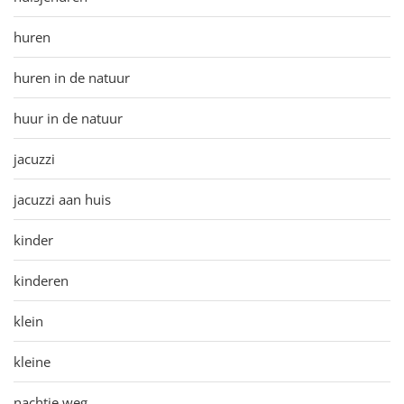
huren
huren in de natuur
huur in de natuur
jacuzzi
jacuzzi aan huis
kinder
kinderen
klein
kleine
nachtje weg