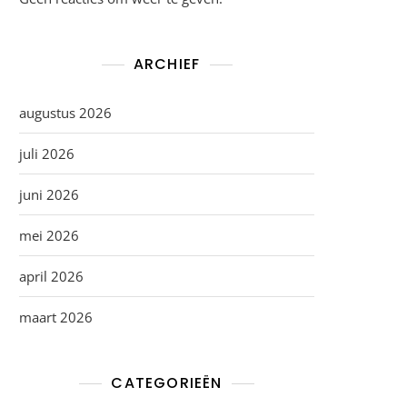
ARCHIEF
augustus 2026
juli 2026
juni 2026
mei 2026
april 2026
maart 2026
CATEGORIEËN