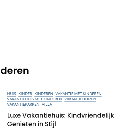
nderen
HUIS
KINDER
KINDEREN
VAKANTIE MET KINDEREN
VAKANTIEHUIS MET KINDEREN
VAKANTIEHUIZEN
VAKANTIEPARKEN
VILLA
Luxe Vakantiehuis: Kindvriendelijk
Genieten in Stijl