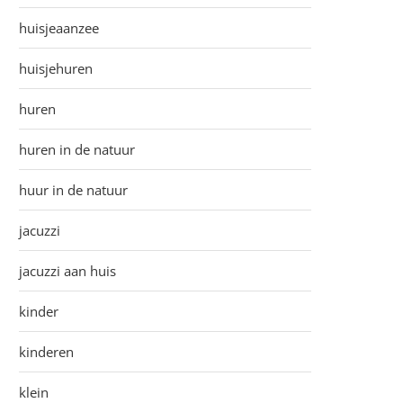
huisjeaanzee
huisjehuren
huren
huren in de natuur
huur in de natuur
jacuzzi
jacuzzi aan huis
kinder
kinderen
klein