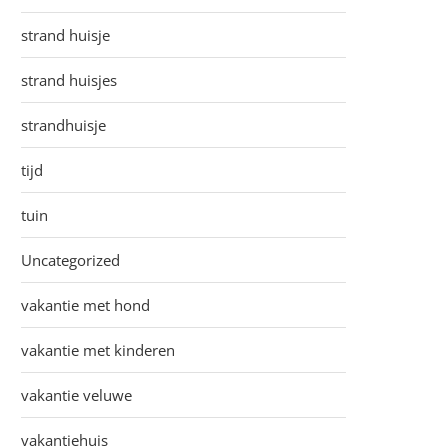
strand huisje
strand huisjes
strandhuisje
tijd
tuin
Uncategorized
vakantie met hond
vakantie met kinderen
vakantie veluwe
vakantiehuis