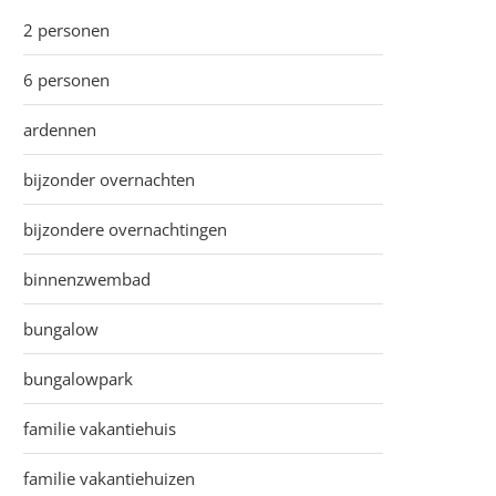
2 personen
6 personen
ardennen
bijzonder overnachten
bijzondere overnachtingen
binnenzwembad
bungalow
bungalowpark
familie vakantiehuis
familie vakantiehuizen