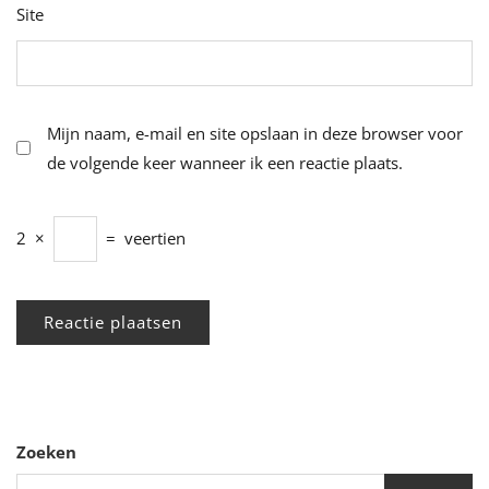
Site
Mijn naam, e-mail en site opslaan in deze browser voor
de volgende keer wanneer ik een reactie plaats.
2
×
=
veertien
Zoeken