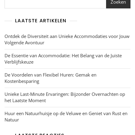
Zoeken
LAATSTE ARTIKELEN
Ontdek de Diversiteit aan Unieke Accommodaties voor Jouw
Volgende Avontuur
De Essentie van Accommodatie: Het Belang van de Juiste
Verblijfskeuze
De Voordelen van Flexibel Huren: Gemak en
Kostenbesparing
Unieke Last-Minute Ervaringen: Bijzonder Overnachten op
het Laatste Moment
Huur een Natuurhuisje op de Veluwe en Geniet van Rust en
Natuur