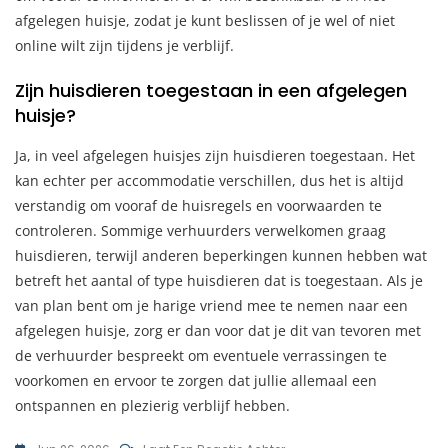
afgelegen huisje, zodat je kunt beslissen of je wel of niet
online wilt zijn tijdens je verblijf.
Zijn huisdieren toegestaan ​​in een afgelegen
huisje?
Ja, in veel afgelegen huisjes zijn huisdieren toegestaan. Het
kan echter per accommodatie verschillen, dus het is altijd
verstandig om vooraf de huisregels en voorwaarden te
controleren. Sommige verhuurders verwelkomen graag
huisdieren, terwijl anderen beperkingen kunnen hebben wat
betreft het aantal of type huisdieren dat is toegestaan. Als je
van plan bent om je harige vriend mee te nemen naar een
afgelegen huisje, zorg er dan voor dat je dit van tevoren met
de verhuurder bespreekt om eventuele verrassingen te
voorkomen en ervoor te zorgen dat jullie allemaal een
ontspannen en plezierig verblijf hebben.