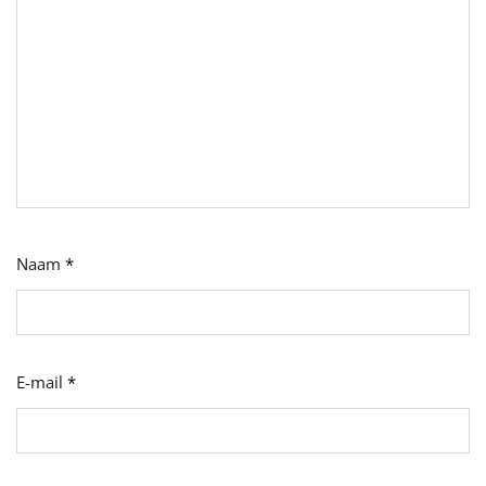
Naam
*
E-mail
*