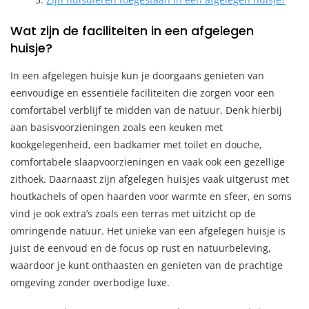
Wat zijn de faciliteiten in een afgelegen
huisje?
In een afgelegen huisje kun je doorgaans genieten van
eenvoudige en essentiële faciliteiten die zorgen voor een
comfortabel verblijf te midden van de natuur. Denk hierbij
aan basisvoorzieningen zoals een keuken met
kookgelegenheid, een badkamer met toilet en douche,
comfortabele slaapvoorzieningen en vaak ook een gezellige
zithoek. Daarnaast zijn afgelegen huisjes vaak uitgerust met
houtkachels of open haarden voor warmte en sfeer, en soms
vind je ook extra’s zoals een terras met uitzicht op de
omringende natuur. Het unieke van een afgelegen huisje is
juist de eenvoud en de focus op rust en natuurbeleving,
waardoor je kunt onthaasten en genieten van de prachtige
omgeving zonder overbodige luxe.