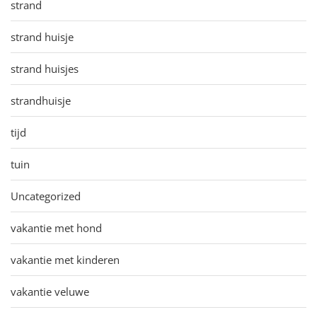
strand
strand huisje
strand huisjes
strandhuisje
tijd
tuin
Uncategorized
vakantie met hond
vakantie met kinderen
vakantie veluwe