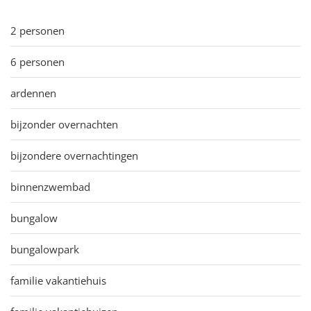
2 personen
6 personen
ardennen
bijzonder overnachten
bijzondere overnachtingen
binnenzwembad
bungalow
bungalowpark
familie vakantiehuis