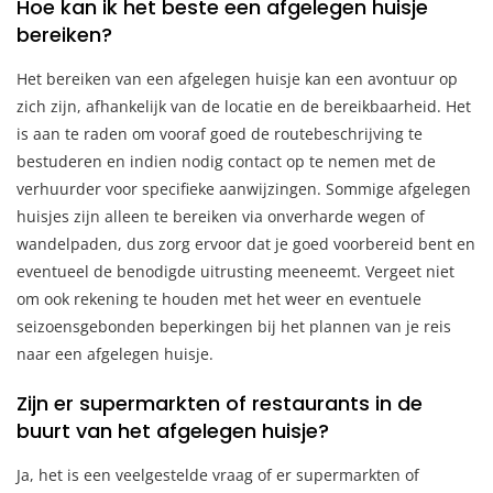
Hoe kan ik het beste een afgelegen huisje
bereiken?
Het bereiken van een afgelegen huisje kan een avontuur op
zich zijn, afhankelijk van de locatie en de bereikbaarheid. Het
is aan te raden om vooraf goed de routebeschrijving te
bestuderen en indien nodig contact op te nemen met de
verhuurder voor specifieke aanwijzingen. Sommige afgelegen
huisjes zijn alleen te bereiken via onverharde wegen of
wandelpaden, dus zorg ervoor dat je goed voorbereid bent en
eventueel de benodigde uitrusting meeneemt. Vergeet niet
om ook rekening te houden met het weer en eventuele
seizoensgebonden beperkingen bij het plannen van je reis
naar een afgelegen huisje.
Zijn er supermarkten of restaurants in de
buurt van het afgelegen huisje?
Ja, het is een veelgestelde vraag of er supermarkten of