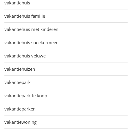
vakantiehuis
vakantiehuis familie
vakantiehuis met kinderen
vakantiehuis sneekermeer
vakantiehuis veluwe
vakantiehuizen
vakantiepark
vakantiepark te koop
vakantieparken
vakantiewoning