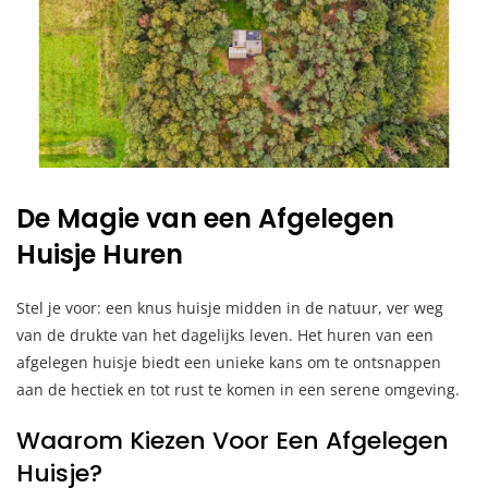
De Magie van een Afgelegen
Huisje Huren
Stel je voor: een knus huisje midden in de natuur, ver weg
van de drukte van het dagelijks leven. Het huren van een
afgelegen huisje biedt een unieke kans om te ontsnappen
aan de hectiek en tot rust te komen in een serene omgeving.
Waarom Kiezen Voor Een Afgelegen
Huisje?