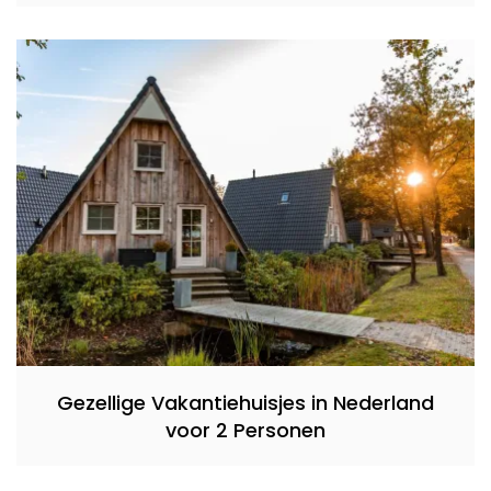
Gezellige Vakantiehuisjes in Nederland
voor 2 Personen