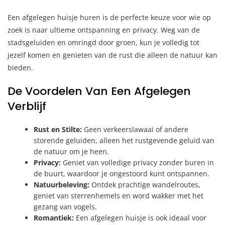
Een afgelegen huisje huren is de perfecte keuze voor wie op
zoek is naar ultieme ontspanning en privacy. Weg van de
stadsgeluiden en omringd door groen, kun je volledig tot
jezelf komen en genieten van de rust die alleen de natuur kan
bieden.
De Voordelen Van Een Afgelegen
Verblijf
Rust en Stilte:
Geen verkeerslawaai of andere
storende geluiden, alleen het rustgevende geluid van
de natuur om je heen.
Privacy:
Geniet van volledige privacy zonder buren in
de buurt, waardoor je ongestoord kunt ontspannen.
Natuurbeleving:
Ontdek prachtige wandelroutes,
geniet van sterrenhemels en word wakker met het
gezang van vogels.
Romantiek:
Een afgelegen huisje is ook ideaal voor