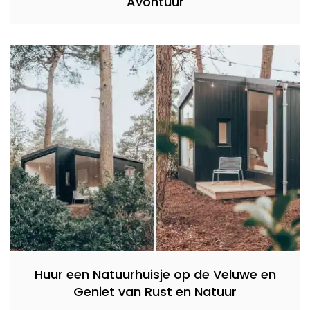
Avontuur
Huur een Natuurhuisje op de Veluwe en
Geniet van Rust en Natuur