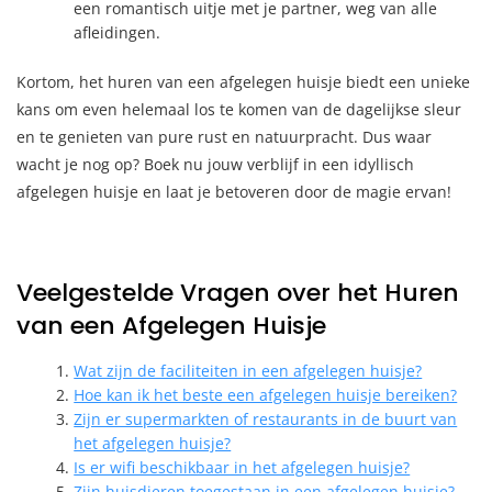
een romantisch uitje met je partner, weg van alle
afleidingen.
Kortom, het huren van een afgelegen huisje biedt een unieke
kans om even helemaal los te komen van de dagelijkse sleur
en te genieten van pure rust en natuurpracht. Dus waar
wacht je nog op? Boek nu jouw verblijf in een idyllisch
afgelegen huisje en laat je betoveren door de magie ervan!
Veelgestelde Vragen over het Huren
van een Afgelegen Huisje
Wat zijn de faciliteiten in een afgelegen huisje?
Hoe kan ik het beste een afgelegen huisje bereiken?
Zijn er supermarkten of restaurants in de buurt van
het afgelegen huisje?
Is er wifi beschikbaar in het afgelegen huisje?
Zijn huisdieren toegestaan ​​in een afgelegen huisje?