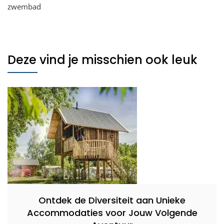
zwembad
Deze vind je misschien ook leuk
Ontdek de Diversiteit aan Unieke
Accommodaties voor Jouw Volgende