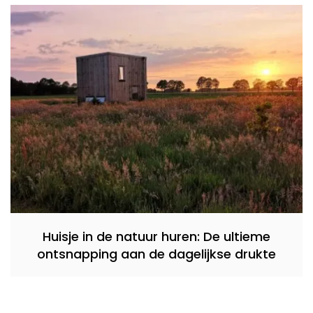
Huisje in de natuur huren: De ultieme
ontsnapping aan de dagelijkse drukte