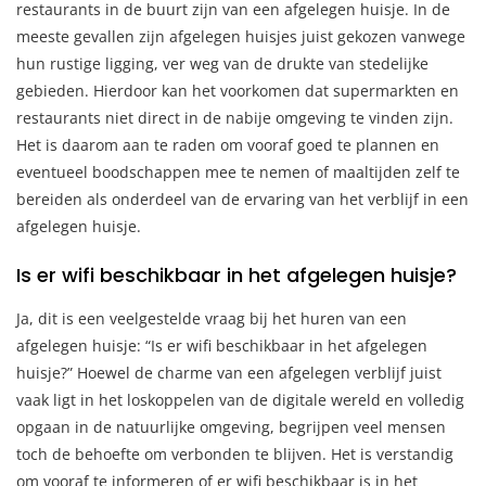
restaurants in de buurt zijn van een afgelegen huisje. In de
meeste gevallen zijn afgelegen huisjes juist gekozen vanwege
hun rustige ligging, ver weg van de drukte van stedelijke
gebieden. Hierdoor kan het voorkomen dat supermarkten en
restaurants niet direct in de nabije omgeving te vinden zijn.
Het is daarom aan te raden om vooraf goed te plannen en
eventueel boodschappen mee te nemen of maaltijden zelf te
bereiden als onderdeel van de ervaring van het verblijf in een
afgelegen huisje.
Is er wifi beschikbaar in het afgelegen huisje?
Ja, dit is een veelgestelde vraag bij het huren van een
afgelegen huisje: “Is er wifi beschikbaar in het afgelegen
huisje?” Hoewel de charme van een afgelegen verblijf juist
vaak ligt in het loskoppelen van de digitale wereld en volledig
opgaan in de natuurlijke omgeving, begrijpen veel mensen
toch de behoefte om verbonden te blijven. Het is verstandig
om vooraf te informeren of er wifi beschikbaar is in het