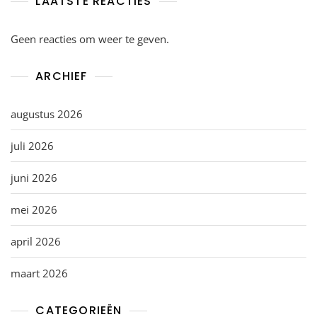
LAATSTE REACTIES
Geen reacties om weer te geven.
ARCHIEF
augustus 2026
juli 2026
juni 2026
mei 2026
april 2026
maart 2026
CATEGORIEËN