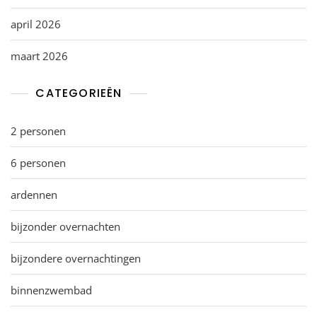
april 2026
maart 2026
CATEGORIEËN
2 personen
6 personen
ardennen
bijzonder overnachten
bijzondere overnachtingen
binnenzwembad