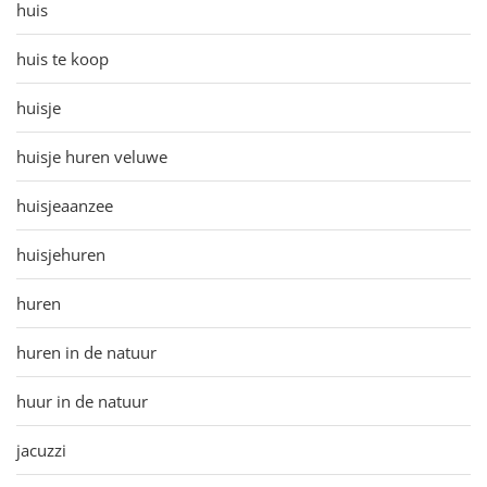
huis
huis te koop
huisje
huisje huren veluwe
huisjeaanzee
huisjehuren
huren
huren in de natuur
huur in de natuur
jacuzzi