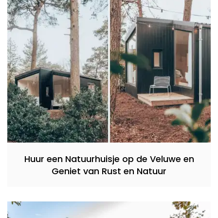
Huur een Natuurhuisje op de Veluwe en
Geniet van Rust en Natuur