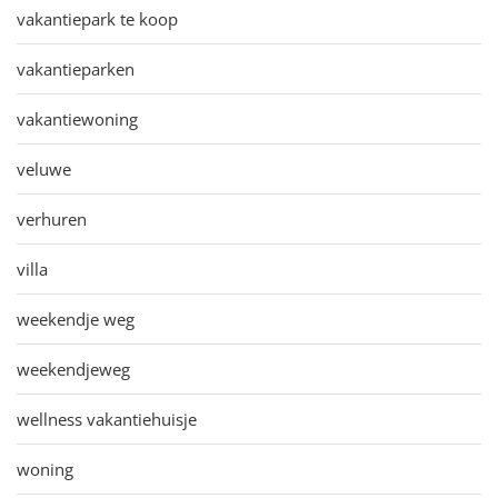
vakantiepark te koop
vakantieparken
vakantiewoning
veluwe
verhuren
villa
weekendje weg
weekendjeweg
wellness vakantiehuisje
woning