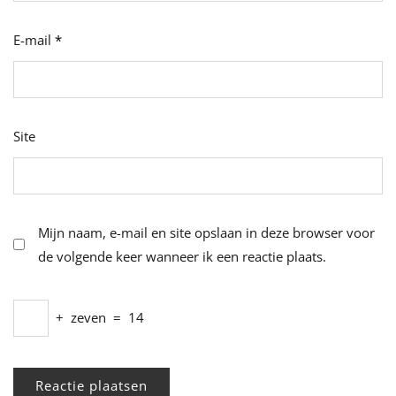
E-mail
*
Site
Mijn naam, e-mail en site opslaan in deze browser voor
de volgende keer wanneer ik een reactie plaats.
+
zeven
=
14