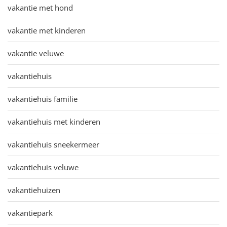
vakantie met hond
vakantie met kinderen
vakantie veluwe
vakantiehuis
vakantiehuis familie
vakantiehuis met kinderen
vakantiehuis sneekermeer
vakantiehuis veluwe
vakantiehuizen
vakantiepark