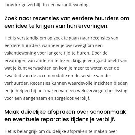
langdurige verblijf in een vakantiewoning.
Zoek naar recensies van eerdere huurders om
een idee te krijgen van hun ervaringen.
Het is verstandig om op zoek te gaan naar recensies van
eerdere huurders wanneer je overweegt om een
vakantiewoning voor langere tijd te huren. Door de
ervaringen van anderen te lezen, krijg je een goed beeld van
wat je kunt verwachten en kom je meer te weten over de
kwaliteit van de accommodatie en de service van de
verhuurder. Recensies kunnen waardevolle inzichten bieden
en je helpen bij het maken van een weloverwogen beslissing
voor een aangenaam en zorgeloos verblijf.
Maak duidelijke afspraken over schoonmaak
en eventuele reparaties tijdens je verblijf.
Het is belangrijk om duidelijke afspraken te maken over