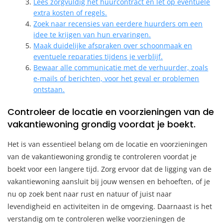
Lees zorgvuldig het huurcontract en let op eventuele
extra kosten of regels.
Zoek naar recensies van eerdere huurders om een
idee te krijgen van hun ervaringen.
Maak duidelijke afspraken over schoonmaak en
eventuele reparaties tijdens je verblijf.
Bewaar alle communicatie met de verhuurder, zoals
e-mails of berichten, voor het geval er problemen
ontstaan.
Controleer de locatie en voorzieningen van de
vakantiewoning grondig voordat je boekt.
Het is van essentieel belang om de locatie en voorzieningen
van de vakantiewoning grondig te controleren voordat je
boekt voor een langere tijd. Zorg ervoor dat de ligging van de
vakantiewoning aansluit bij jouw wensen en behoeften, of je
nu op zoek bent naar rust en natuur of juist naar
levendigheid en activiteiten in de omgeving. Daarnaast is het
verstandig om te controleren welke voorzieningen de