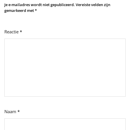
Je e-mailadres wordt niet gepubliceerd.
Vereiste velden zijn
gemarkeerd met
*
Reactie
*
Naam
*