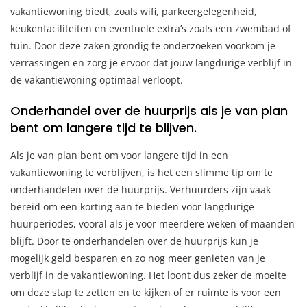
vakantiewoning biedt, zoals wifi, parkeergelegenheid,
keukenfaciliteiten en eventuele extra’s zoals een zwembad of
tuin. Door deze zaken grondig te onderzoeken voorkom je
verrassingen en zorg je ervoor dat jouw langdurige verblijf in
de vakantiewoning optimaal verloopt.
Onderhandel over de huurprijs als je van plan
bent om langere tijd te blijven.
Als je van plan bent om voor langere tijd in een
vakantiewoning te verblijven, is het een slimme tip om te
onderhandelen over de huurprijs. Verhuurders zijn vaak
bereid om een korting aan te bieden voor langdurige
huurperiodes, vooral als je voor meerdere weken of maanden
blijft. Door te onderhandelen over de huurprijs kun je
mogelijk geld besparen en zo nog meer genieten van je
verblijf in de vakantiewoning. Het loont dus zeker de moeite
om deze stap te zetten en te kijken of er ruimte is voor een