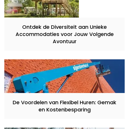
Ontdek de Diversiteit aan Unieke
Accommodaties voor Jouw Volgende
Avontuur
De Voordelen van Flexibel Huren: Gemak
en Kostenbesparing