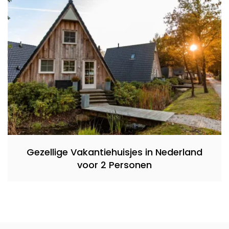
Gezellige Vakantiehuisjes in Nederland
voor 2 Personen