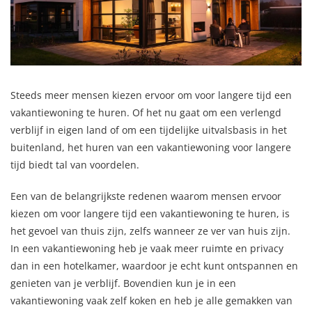
Steeds meer mensen kiezen ervoor om voor langere tijd een
vakantiewoning te huren. Of het nu gaat om een verlengd
verblijf in eigen land of om een tijdelijke uitvalsbasis in het
buitenland, het huren van een vakantiewoning voor langere
tijd biedt tal van voordelen.
Een van de belangrijkste redenen waarom mensen ervoor
kiezen om voor langere tijd een vakantiewoning te huren, is
het gevoel van thuis zijn, zelfs wanneer ze ver van huis zijn.
In een vakantiewoning heb je vaak meer ruimte en privacy
dan in een hotelkamer, waardoor je echt kunt ontspannen en
genieten van je verblijf. Bovendien kun je in een
vakantiewoning vaak zelf koken en heb je alle gemakken van