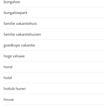
bungalow
bungalowpark
familie vakantiehuis
familie vakantiehuizen
goedkope vakantie
hoge veluwe
hond
hotel
hottub huren
house