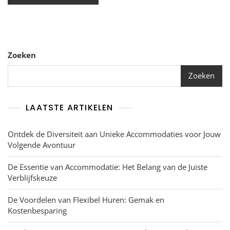
Zoeken
Zoeken
LAATSTE ARTIKELEN
Ontdek de Diversiteit aan Unieke Accommodaties voor Jouw
Volgende Avontuur
De Essentie van Accommodatie: Het Belang van de Juiste
Verblijfskeuze
De Voordelen van Flexibel Huren: Gemak en
Kostenbesparing