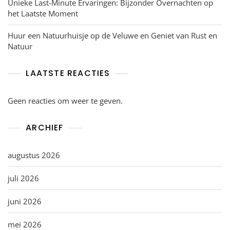
Unieke Last-Minute Ervaringen: Bijzonder Overnachten op
het Laatste Moment
Huur een Natuurhuisje op de Veluwe en Geniet van Rust en
Natuur
LAATSTE REACTIES
Geen reacties om weer te geven.
ARCHIEF
augustus 2026
juli 2026
juni 2026
mei 2026