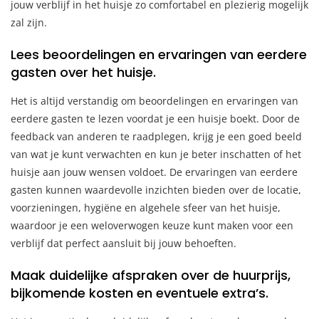
jouw verblijf in het huisje zo comfortabel en plezierig mogelijk
zal zijn.
Lees beoordelingen en ervaringen van eerdere
gasten over het huisje.
Het is altijd verstandig om beoordelingen en ervaringen van
eerdere gasten te lezen voordat je een huisje boekt. Door de
feedback van anderen te raadplegen, krijg je een goed beeld
van wat je kunt verwachten en kun je beter inschatten of het
huisje aan jouw wensen voldoet. De ervaringen van eerdere
gasten kunnen waardevolle inzichten bieden over de locatie,
voorzieningen, hygiëne en algehele sfeer van het huisje,
waardoor je een weloverwogen keuze kunt maken voor een
verblijf dat perfect aansluit bij jouw behoeften.
Maak duidelijke afspraken over de huurprijs,
bijkomende kosten en eventuele extra’s.