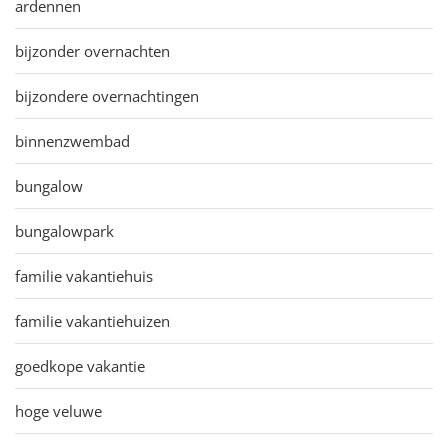
ardennen
bijzonder overnachten
bijzondere overnachtingen
binnenzwembad
bungalow
bungalowpark
familie vakantiehuis
familie vakantiehuizen
goedkope vakantie
hoge veluwe