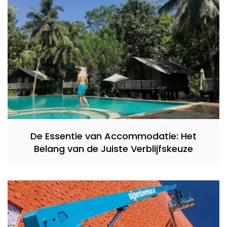
De Essentie van Accommodatie: Het
Belang van de Juiste Verblijfskeuze