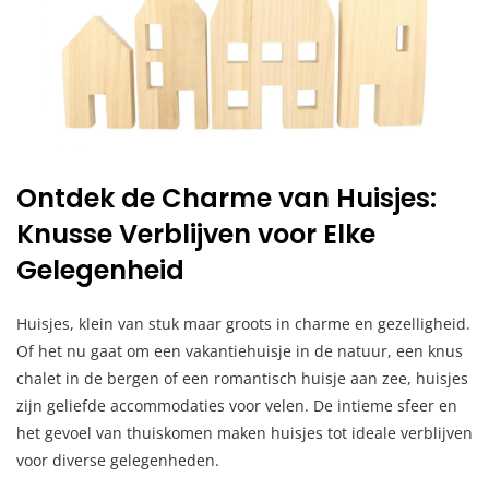
Ontdek de Charme van Huisjes:
Knusse Verblijven voor Elke
Gelegenheid
Huisjes, klein van stuk maar groots in charme en gezelligheid.
Of het nu gaat om een vakantiehuisje in de natuur, een knus
chalet in de bergen of een romantisch huisje aan zee, huisjes
zijn geliefde accommodaties voor velen. De intieme sfeer en
het gevoel van thuiskomen maken huisjes tot ideale verblijven
voor diverse gelegenheden.