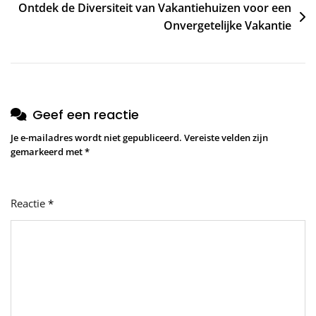
Ontdek de Diversiteit van Vakantiehuizen voor een
Onvergetelijke Vakantie
Geef een reactie
Je e-mailadres wordt niet gepubliceerd.
Vereiste velden zijn
gemarkeerd met
*
Reactie
*