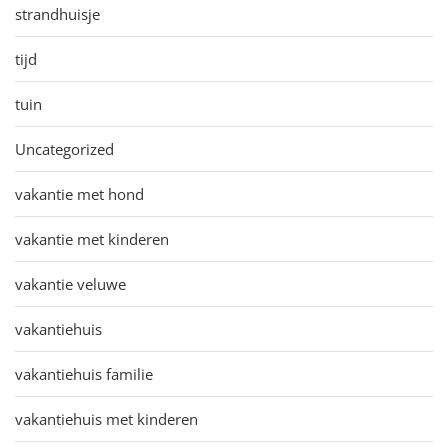
strandhuisje
tijd
tuin
Uncategorized
vakantie met hond
vakantie met kinderen
vakantie veluwe
vakantiehuis
vakantiehuis familie
vakantiehuis met kinderen