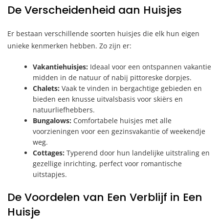
De Verscheidenheid aan Huisjes
Er bestaan verschillende soorten huisjes die elk hun eigen
unieke kenmerken hebben. Zo zijn er:
Vakantiehuisjes:
Ideaal voor een ontspannen vakantie
midden in de natuur of nabij pittoreske dorpjes.
Chalets:
Vaak te vinden in bergachtige gebieden en
bieden een knusse uitvalsbasis voor skiërs en
natuurliefhebbers.
Bungalows:
Comfortabele huisjes met alle
voorzieningen voor een gezinsvakantie of weekendje
weg.
Cottages:
Typerend door hun landelijke uitstraling en
gezellige inrichting, perfect voor romantische
uitstapjes.
De Voordelen van Een Verblijf in Een
Huisje