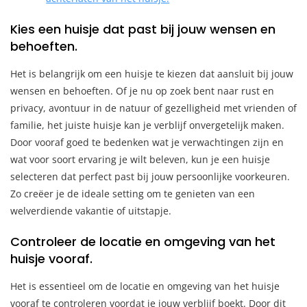
Kies een huisje dat past bij jouw wensen en
behoeften.
Het is belangrijk om een huisje te kiezen dat aansluit bij jouw
wensen en behoeften. Of je nu op zoek bent naar rust en
privacy, avontuur in de natuur of gezelligheid met vrienden of
familie, het juiste huisje kan je verblijf onvergetelijk maken.
Door vooraf goed te bedenken wat je verwachtingen zijn en
wat voor soort ervaring je wilt beleven, kun je een huisje
selecteren dat perfect past bij jouw persoonlijke voorkeuren.
Zo creëer je de ideale setting om te genieten van een
welverdiende vakantie of uitstapje.
Controleer de locatie en omgeving van het
huisje vooraf.
Het is essentieel om de locatie en omgeving van het huisje
vooraf te controleren voordat je jouw verblijf boekt. Door dit