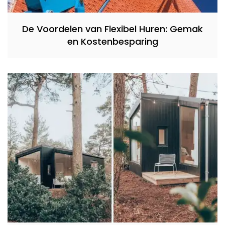
De Voordelen van Flexibel Huren: Gemak
en Kostenbesparing