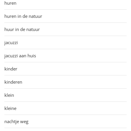
huren
huren in de natuur
huur in de natuur
jacuzzi
jacuzzi aan huis
kinder
kinderen
klein
kleine
nachtje weg