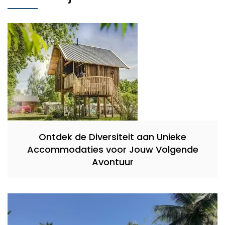
Ontdek de Diversiteit aan Unieke
Accommodaties voor Jouw Volgende
Avontuur