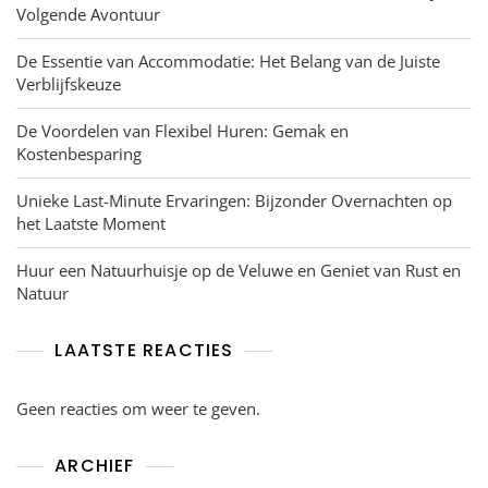
Volgende Avontuur
De Essentie van Accommodatie: Het Belang van de Juiste
Verblijfskeuze
De Voordelen van Flexibel Huren: Gemak en
Kostenbesparing
Unieke Last-Minute Ervaringen: Bijzonder Overnachten op
het Laatste Moment
Huur een Natuurhuisje op de Veluwe en Geniet van Rust en
Natuur
LAATSTE REACTIES
Geen reacties om weer te geven.
ARCHIEF