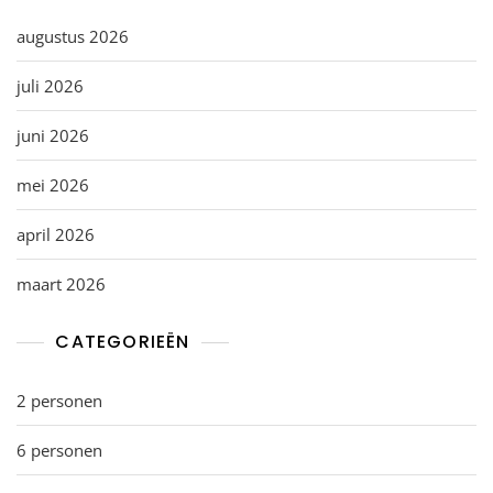
augustus 2026
juli 2026
juni 2026
mei 2026
april 2026
maart 2026
CATEGORIEËN
2 personen
6 personen