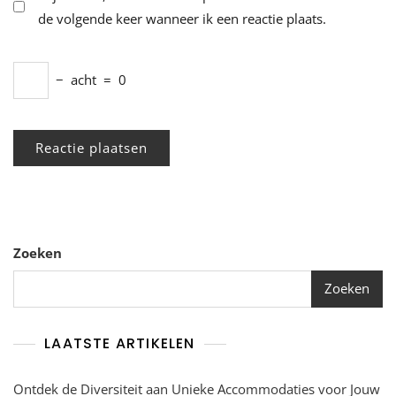
de volgende keer wanneer ik een reactie plaats.
−
acht
=
0
Zoeken
Zoeken
LAATSTE ARTIKELEN
Ontdek de Diversiteit aan Unieke Accommodaties voor Jouw