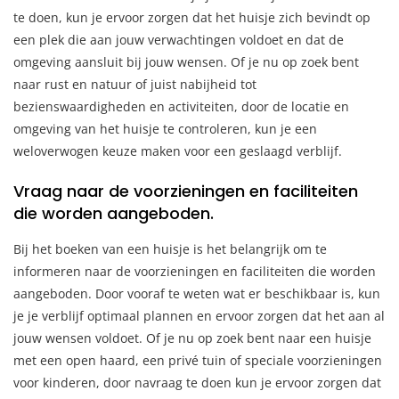
te doen, kun je ervoor zorgen dat het huisje zich bevindt op
een plek die aan jouw verwachtingen voldoet en dat de
omgeving aansluit bij jouw wensen. Of je nu op zoek bent
naar rust en natuur of juist nabijheid tot
bezienswaardigheden en activiteiten, door de locatie en
omgeving van het huisje te controleren, kun je een
weloverwogen keuze maken voor een geslaagd verblijf.
Vraag naar de voorzieningen en faciliteiten
die worden aangeboden.
Bij het boeken van een huisje is het belangrijk om te
informeren naar de voorzieningen en faciliteiten die worden
aangeboden. Door vooraf te weten wat er beschikbaar is, kun
je je verblijf optimaal plannen en ervoor zorgen dat het aan al
jouw wensen voldoet. Of je nu op zoek bent naar een huisje
met een open haard, een privé tuin of speciale voorzieningen
voor kinderen, door navraag te doen kun je ervoor zorgen dat