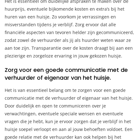
Het is essentieel om duidelijke afspraken te maken over de
huurprijs, eventuele bijkomende kosten en extra’s bij het
huren van een huisje. Zo voorkom je verrassingen en
misverstanden tijdens je verblijf. Zorg ervoor dat alle
financiële aspecten van tevoren helder zijn gecommuniceerd,
zodat zowel de verhuurder als jij als huurder weten waar ze
aan toe zijn. Transparantie over de kosten draagt bij aan een
plezierige en zorgeloze ervaring in jouw gekozen huisje.
Zorg voor een goede communicatie met de
verhuurder of eigenaar van het huisje.
Het is van essentieel belang om te zorgen voor een goede
communicatie met de verhuurder of eigenaar van het huisje.
Door duidelijk en open te communiceren over je
verwachtingen, eventuele speciale wensen en eventuele
vragen die je hebt, kun je ervoor zorgen dat je verblijf in het
huisje soepel verloopt en aan al jouw behoeften voldoet. Een
goede relatie met de verhuurder kan ook helpen bij het