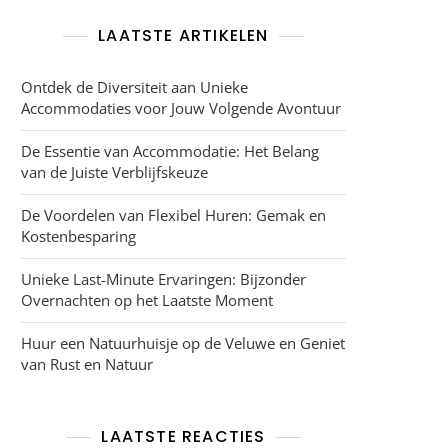
LAATSTE ARTIKELEN
Ontdek de Diversiteit aan Unieke
Accommodaties voor Jouw Volgende Avontuur
De Essentie van Accommodatie: Het Belang
van de Juiste Verblijfskeuze
De Voordelen van Flexibel Huren: Gemak en
Kostenbesparing
Unieke Last-Minute Ervaringen: Bijzonder
Overnachten op het Laatste Moment
Huur een Natuurhuisje op de Veluwe en Geniet
van Rust en Natuur
LAATSTE REACTIES