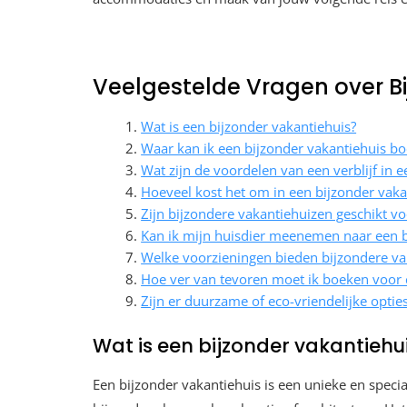
Veelgestelde Vragen over B
Wat is een bijzonder vakantiehuis?
Waar kan ik een bijzonder vakantiehuis b
Wat zijn de voordelen van een verblijf in 
Hoeveel kost het om in een bijzonder vakan
Zijn bijzondere vakantiehuizen geschikt v
Kan ik mijn huisdier meenemen naar een b
Welke voorzieningen bieden bijzondere va
Hoe ver van tevoren moet ik boeken voor 
Zijn er duurzame of eco-vriendelijke opti
Wat is een bijzonder vakantiehu
Een bijzonder vakantiehuis is een unieke en speci