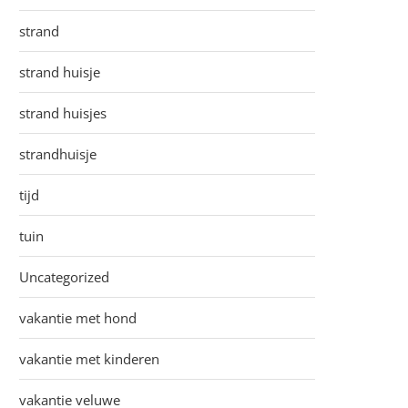
strand
strand huisje
strand huisjes
strandhuisje
tijd
tuin
Uncategorized
vakantie met hond
vakantie met kinderen
vakantie veluwe