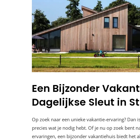
Een Bijzonder Vakan
Dagelijkse Sleut in Sti
Op zoek naar een unieke vakantie-ervaring? Dan is
precies wat je nodig hebt. Of je nu op zoek bent n
ervaringen, een bijzonder vakantiehuis biedt het a