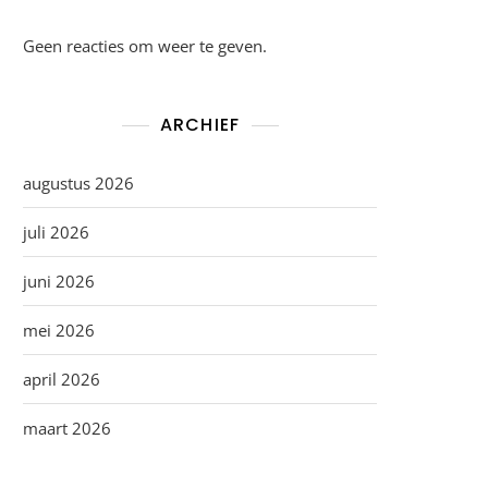
Geen reacties om weer te geven.
ARCHIEF
augustus 2026
juli 2026
juni 2026
mei 2026
april 2026
maart 2026