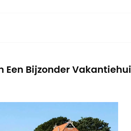
 Een Bijzonder Vakantiehui