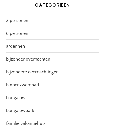
CATEGORIEËN
2 personen
6 personen
ardennen
bijzonder overnachten
bijzondere overnachtingen
binnenzwembad
bungalow
bungalowpark
familie vakantiehuis